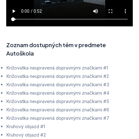
Zoznam dostupných tém v predmete
Autoškola
Križovatka neupravená dopravnými značkami #1
Križovatka neupravená dopravnými značkami #2
Križovatka neupravená dopravnými značkami #3
Križovatka neupravená dopravnými značkami #4
Križovatka neupravená dopravnými značkami #5
Križovatka neupravená dopravnými značkami #6
Križovatka neupravená dopravnými značkami #7
Kruhový objazd #1
Kruhový objazd #2