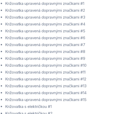
Križovatka upravená dopravnými značkami #1
Križovatka upravená dopravnými značkami #2
Križovatka upravená dopravnými značkami #3
Križovatka upravená dopravnými značkami #4
Križovatka upravená dopravnými značkami #5
Križovatka upravená dopravnými značkami #6
Križovatka upravená dopravnými značkami #7
Križovatka upravená dopravnými značkami #8
Križovatka upravená dopravnými značkami #9
Križovatka upravená dopravnými značkami #10
Križovatka upravená dopravnými značkami #11
Križovatka upravená dopravnými značkami #12
Križovatka upravená dopravnými značkami #13
Križovatka upravená dopravnými značkami #14
Križovatka upravená dopravnými značkami #15
Križovatka s električkou #1
Križovatka s električkou #2