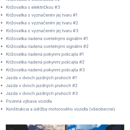
Križovatka s električkou #3
Križovatka s vyznačením jej tvaru #1
Križovatka s vyznačením jej tvaru #2
Križovatka s vyznačením jej tvaru #3
Križovatka riadená svetelnými signálmi #1
Križovatka riadená svetelnými signálmi #2
Križovatka riadená pokynmi policajta #1
Križovatka riadená pokynmi policajta #2
Križovatka riadená pokynmi policajta #3
Jazda v dvoch jazdných pruhoch #1
Jazda v dvoch jazdných pruhoch #2
Jazda v dvoch jazdných pruhoch #3
Povinná výbava vozidla
Konštrukcia a údržba motorového vozidla (všeobecne)