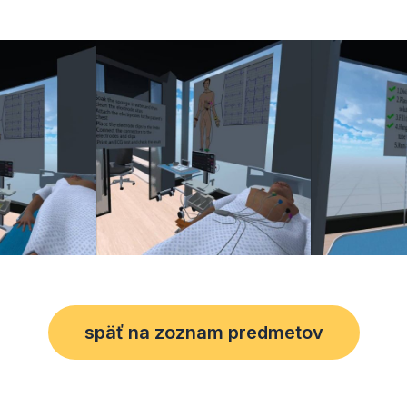
späť na zoznam predmetov